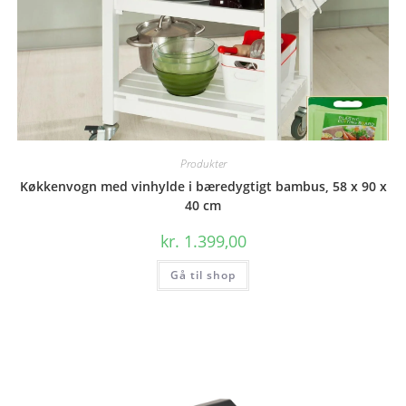
Produkter
Køkkenvogn med vinhylde i bæredygtigt bambus, 58 x 90 x
40 cm
kr.
1.399,00
Gå til shop