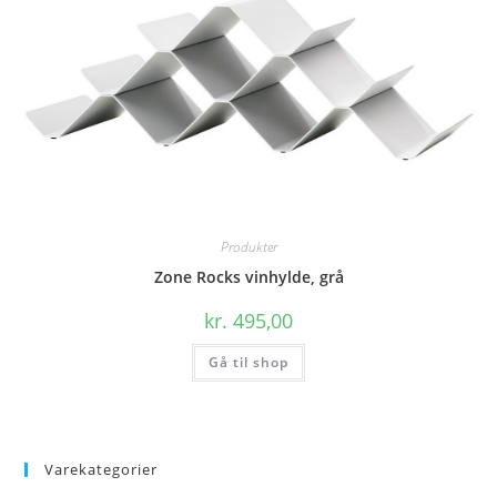
Produkter
Zone Rocks vinhylde, grå
kr.
495,00
Gå til shop
Varekategorier